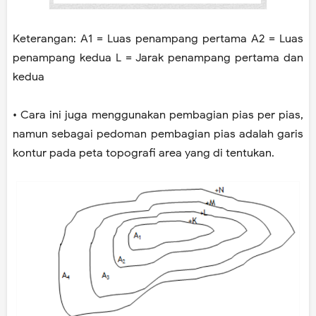
Keterangan: A1 = Luas penampang pertama A2 = Luas
penampang kedua L = Jarak penampang pertama dan
kedua
• Cara ini juga menggunakan pembagian pias per pias,
namun sebagai pedoman pembagian pias adalah garis
kontur pada peta topografi area yang di tentukan.