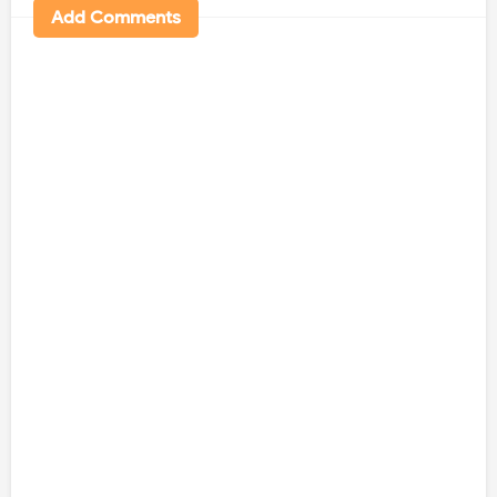
Add Comments