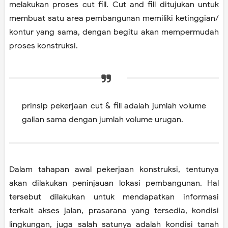
melakukan proses cut fill. Cut and fill ditujukan untuk
membuat satu area pembangunan memiliki ketinggian/
kontur yang sama, dengan begitu akan mempermudah
proses konstruksi.
prinsip pekerjaan cut & fill adalah jumlah volume
galian sama dengan jumlah volume urugan.
Dalam tahapan awal pekerjaan konstruksi, tentunya
akan dilakukan peninjauan lokasi pembangunan. Hal
tersebut dilakukan untuk mendapatkan informasi
terkait akses jalan, prasarana yang tersedia, kondisi
lingkungan, juga salah satunya adalah kondisi tanah