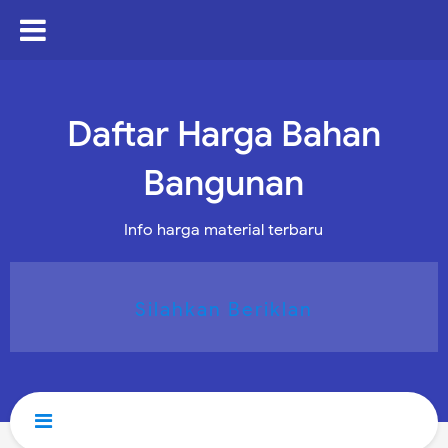
Daftar Harga Bahan
Bangunan
Info harga material terbaru
Silahkan Beriklan