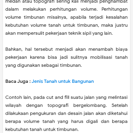
medan atau topografi sering kali menjadi penghambat
dalam melakukan perhitungan volume. Perhitungan
volume timbunan misalnya, apabila terjadi kesalahan
kebutuhan volume tanah untuk timbunan, maka justru
akan mempersulit pekerjaan teknik sipil yang lain.
Bahkan, hal tersebut menjadi akan menambah biaya
pekerjaan karena bisa jadi sulitnya mobilisasi tanah
yang digunakan sebagai timbunan.
Baca Juga :
Jenis Tanah untuk Bangunan
Contoh lain, pada cut and fill suatu jalan yang melintasi
wilayah dengan topografi bergelombang. Setelah
dilakukaan pengukuran dan desain jalan akan diketahui
berapa volume tanah yang harus digali dan berapa
kebutuhan tanah untuk timbunan.