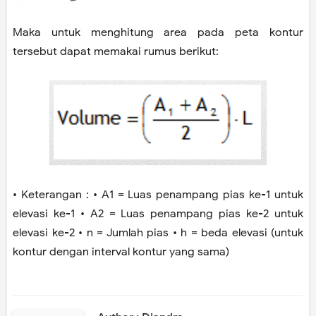
Maka untuk menghitung area pada peta kontur
tersebut dapat memakai rumus berikut:
• Keterangan : • A1 = Luas penampang pias ke-1 untuk
elevasi ke-1 • A2 = Luas penampang pias ke-2 untuk
elevasi ke-2 • n = Jumlah pias • h = beda elevasi (untuk
kontur dengan interval kontur yang sama)