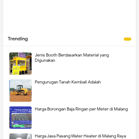
Trending
Jenis Booth Berdasarkan Material yang
Digunakan
Pengurugan Tanah Kembali Adalah
Harga Borongan Baja Ringan per Meter di Malang
Harga Jasa Pasang Water Heater di Malang Raya