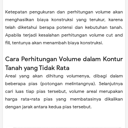
Ketepatan pengukuran dan perhitungan volume akan
menghasilkan biaya konstruksi yang terukur, karena
telah diketahui berapa potensi dan kebutuhan tanah.
Apabila terjadi kesalahan perhitungan volume cut and
fill, tentunya akan menambah biaya konstruksi.
Cara Perhitungan Volume dalam Kontur
Tanah yang Tidak Rata
Areal yang akan dihitung volumenya, dibagi dalam
beberapa pias (potongan melintangnya). Selanjutnya
cari luas tiap pias tersebut, volume areal merupakan
harga rata-rata pias yang membatasinya dikalikan
dengan jarak antara kedua pias tersebut.