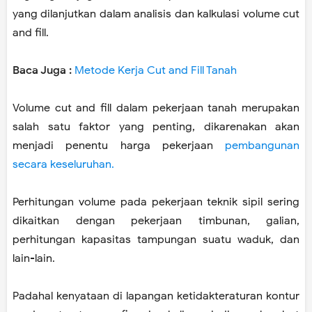
yang dilanjutkan dalam analisis dan kalkulasi volume cut
and fill.
Baca Juga :
Metode Kerja Cut and Fill Tanah
Volume cut and fill dalam pekerjaan tanah merupakan
salah satu faktor yang penting, dikarenakan akan
menjadi penentu harga pekerjaan
pembangunan
secara keseluruhan.
Perhitungan volume pada pekerjaan teknik sipil sering
dikaitkan dengan pekerjaan timbunan, galian,
perhitungan kapasitas tampungan suatu waduk, dan
lain-lain.
Padahal kenyataan di lapangan ketidakteraturan kontur