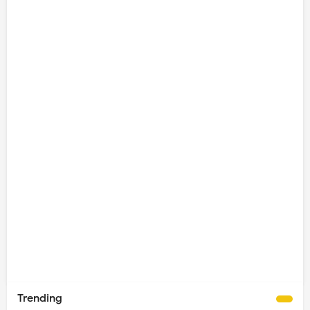
Trending