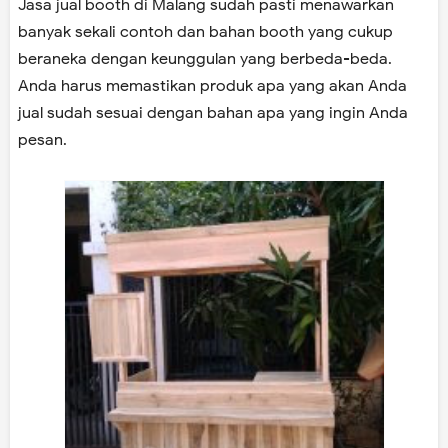
Jasa jual booth di Malang sudah pasti menawarkan
banyak sekali contoh dan bahan booth yang cukup
beraneka dengan keunggulan yang berbeda-beda.
Anda harus memastikan produk apa yang akan Anda
jual sudah sesuai dengan bahan apa yang ingin Anda
pesan.