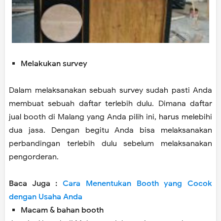
Melakukan survey
Dalam melaksanakan sebuah survey sudah pasti Anda
membuat sebuah daftar terlebih dulu. Dimana daftar
jual booth di Malang yang Anda pilih ini, harus melebihi
dua jasa. Dengan begitu Anda bisa melaksanakan
perbandingan terlebih dulu sebelum melaksanakan
pengorderan.
Baca Juga :
Cara Menentukan Booth yang Cocok
dengan Usaha Anda
Macam & bahan booth