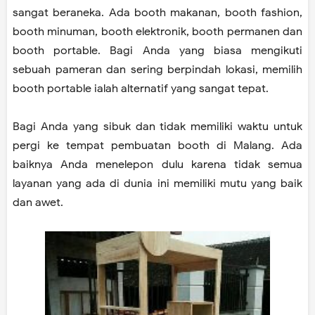
sangat beraneka. Ada booth makanan, booth fashion,
booth minuman, booth elektronik, booth permanen dan
booth portable. Bagi Anda yang biasa mengikuti
sebuah pameran dan sering berpindah lokasi, memilih
booth portable ialah alternatif yang sangat tepat.
Bagi Anda yang sibuk dan tidak memiliki waktu untuk
pergi ke tempat pembuatan booth di Malang. Ada
baiknya Anda menelepon dulu karena tidak semua
layanan yang ada di dunia ini memiliki mutu yang baik
dan awet.