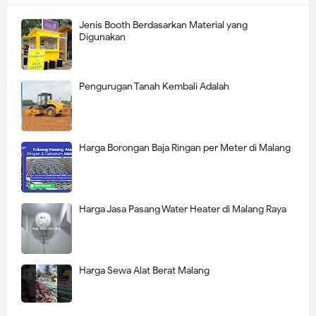
Jenis Booth Berdasarkan Material yang
Digunakan
Pengurugan Tanah Kembali Adalah
Harga Borongan Baja Ringan per Meter di Malang
Harga Jasa Pasang Water Heater di Malang Raya
Harga Sewa Alat Berat Malang