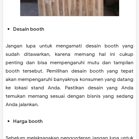
Desain booth
Jangan lupa untuk mengamati desain booth yang
sudah ditawarkan, karena memang hal ini cukup
penting dan bisa mempengaruhi mutu dan tampilan
booth tersebut. Pemilihan desain booth yang tepat
akan mempengaruhi banyaknya konsumen yang datang
ke lokasi stand Anda. Pastikan desain yang Anda
temukan memang sesuai dengan bisnis yang sedang
Anda jalankan.
Harga booth
Sebelum melaksanakan pengorderan jangan lupa untuk