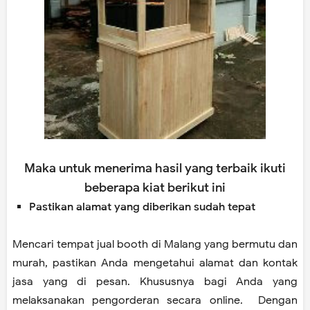
Maka untuk menerima hasil yang terbaik ikuti
beberapa kiat berikut ini
Pastikan alamat yang diberikan sudah tepat
Mencari tempat jual booth di Malang yang bermutu dan
murah, pastikan Anda mengetahui alamat dan kontak
jasa yang di pesan. Khususnya bagi Anda yang
melaksanakan pengorderan secara online. Dengan