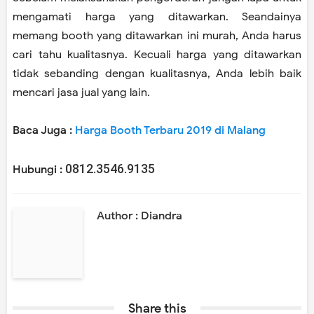
mengamati harga yang ditawarkan. Seandainya
memang booth yang ditawarkan ini murah, Anda harus
cari tahu kualitasnya. Kecuali harga yang ditawarkan
tidak sebanding dengan kualitasnya, Anda lebih baik
mencari jasa jual yang lain.
Baca Juga :
Harga Booth Terbaru 2019 di Malang
0812.3546.9135
Hubungi :
Author : Diandra
Share this