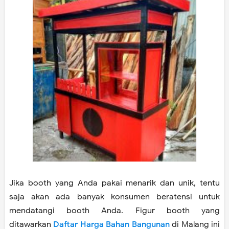
Jika booth yang Anda pakai menarik dan unik, tentu
saja akan ada banyak konsumen beratensi untuk
mendatangi booth Anda. Figur booth yang
ditawarkan
Daftar Harga Bahan Bangunan
di Malang ini