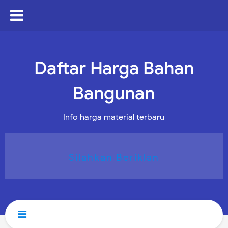
Daftar Harga Bahan
Bangunan
Info harga material terbaru
Silahkan Beriklan