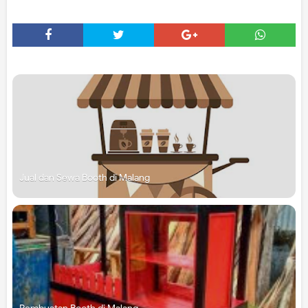
Jual dan Sewa Booth di Malang