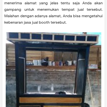
menerima alamat yang jelas tentu saja Anda akan
gampang untuk menemukan tempat jual tersebut.
Malahan dengan adanya alamat, Anda bisa mengetahui
kebenaran jasa jual booth tersebut.