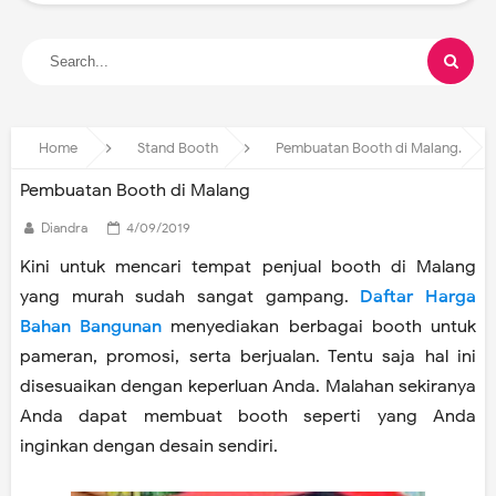
Home
Stand Booth
Pembuatan Booth di Malang
Pembuatan Booth di Malang
Diandra
4/09/2019
Kini untuk mencari tempat penjual booth di Malang
yang murah sudah sangat gampang.
Daftar Harga
Bahan Bangunan
menyediakan berbagai booth untuk
pameran, promosi, serta berjualan. Tentu saja hal ini
disesuaikan dengan keperluan Anda. Malahan sekiranya
Anda dapat membuat booth seperti yang Anda
inginkan dengan desain sendiri.