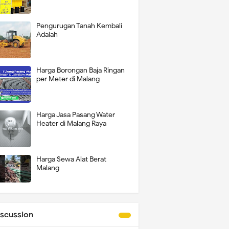
Pengurugan Tanah Kembali
Adalah
Harga Borongan Baja Ringan
per Meter di Malang
Harga Jasa Pasang Water
Heater di Malang Raya
Harga Sewa Alat Berat
Malang
iscussion