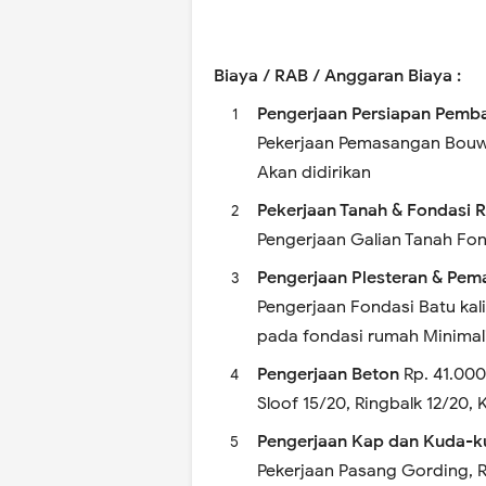
Biaya / RAB / Anggaran Biaya :
Pengerjaan Persiapan Pem
Pekerjaan Pemasangan Bouw
Akan didirikan
Pekerjaan Tanah & Fondasi 
Pengerjaan Galian Tanah Fon
Pengerjaan Plesteran & Pe
Pengerjaan Fondasi Batu kali
pada fondasi rumah Minimal
Pengerjaan Beton
Rp. 41.00
Sloof 15/20, Ringbalk 12/20, 
Pengerjaan Kap dan Kuda-k
Pekerjaan Pasang Gording, 