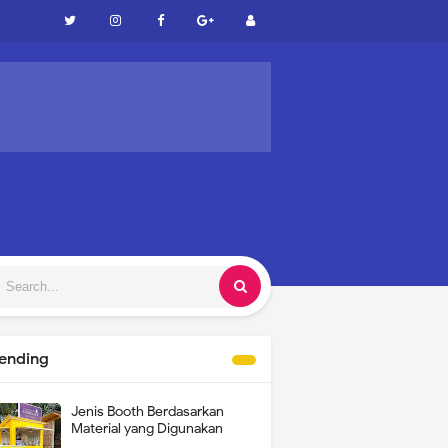
rending
Jenis Booth Berdasarkan
Material yang Digunakan