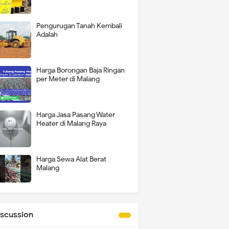
Pengurugan Tanah Kembali
Adalah
Harga Borongan Baja Ringan
per Meter di Malang
Harga Jasa Pasang Water
Heater di Malang Raya
Harga Sewa Alat Berat
Malang
iscussion