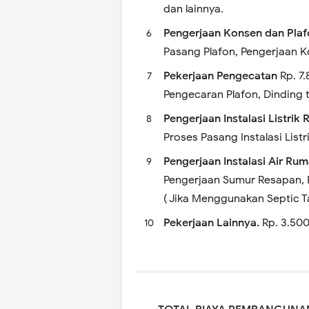
dan lainnya.
Pengerjaan Konsen dan Plaf
Pasang Plafon, Pengerjaan Kos
Pekerjaan Pengecatan
Rp. 7
Pengecaran Plafon, Dinding 
Pengerjaan Instalasi Listrik
Proses Pasang Instalasi Listri
Pengerjaan Instalasi Air Rum
Pengerjaan Sumur Resapan, 
( Jika Menggunakan Septic T
Pekerjaan Lainnya.
Rp. 3.50