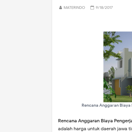
MATERINDO
9/18/2017
Rencana Anggaran Biaya 
Rencana Anggaran Biaya Pengerj
adalah harga untuk daerah jawa t